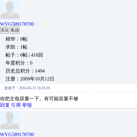
WYG589178700
关注
私信
精华：0帖
求助：1帖
帖子：6帖 | 416回
年度积分：0
历史总积分：1404
注册：2009年10月12日
发表于：2010-04-15 16:43:29
你把主电容量一下。有可能容量不够
回复
引用
举报
WYG589178700