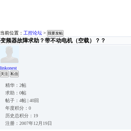
当前位置：
工控论坛
>
我要发帖
变频器故障求助？带不动电机（空载）？？
linkonest
关注
私信
精华：2帖
求助：0帖
帖子：4帖 | 40回
年度积分：0
历史总积分：19
注册：2007年12月19日