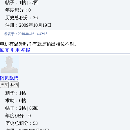
帖子：1帖 | 27回
年度积分：0
历史总积分：36
注册：2009年10月19日
发表于：2010-04-16 14:42:15
电机有温升吗？有就是输出相位不对。
回复
引用
举报
随风飘悟
关注
私信
精华：1帖
求助：0帖
帖子：2帖 | 86回
年度积分：0
历史总积分：53