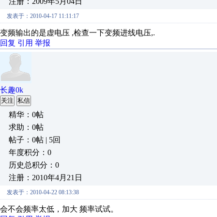
注册：2009年5月04日
发表于：2010-04-17 11:11:17
变频输出的是虚电压 ,检查一下变频进线电压,.
回复
引用
举报
长趣0k
关注
私信
精华：0帖
求助：0帖
帖子：0帖 | 5回
年度积分：0
历史总积分：0
注册：2010年4月21日
发表于：2010-04-22 08:13:38
会不会频率太低，加大 频率试试。