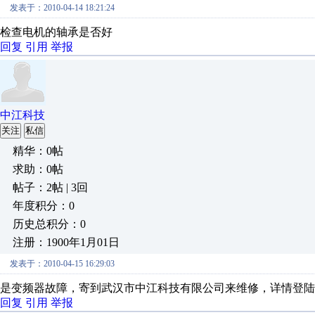
发表于：2010-04-14 18:21:24
检查电机的轴承是否好
回复
引用
举报
中江科技
关注
私信
精华：0帖
求助：0帖
帖子：2帖 | 3回
年度积分：0
历史总积分：0
注册：1900年1月01日
发表于：2010-04-15 16:29:03
是变频器故障，寄到武汉市中江科技有限公司来维修，详情登陆
回复
引用
举报