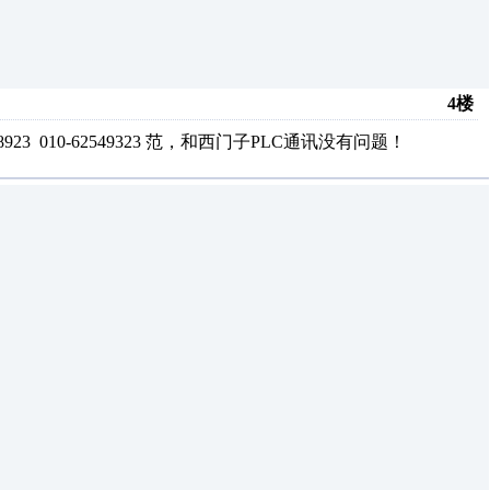
4楼
 010-62549323 范，和西门子PLC通讯没有问题！