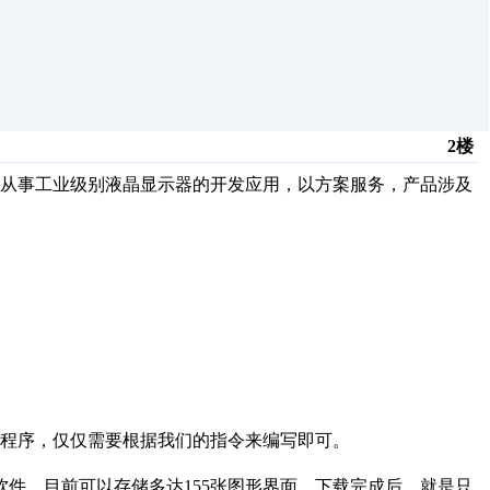
2楼
要从事工业级别液晶显示器的开发应用，以方案服务，产品涉及
程序，仅仅需要根据我们的指令来编写即可。
件，目前可以存储多达155张图形界面，下载完成后，就是只