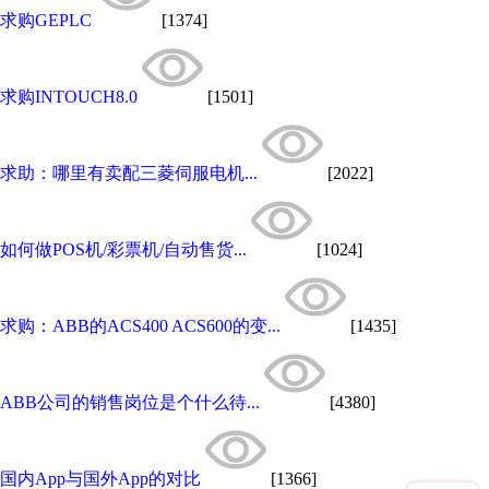
求购GEPLC
[1374]
求购INTOUCH8.0
[1501]
求助：哪里有卖配三菱伺服电机...
[2022]
如何做POS机/彩票机/自动售货...
[1024]
求购：ABB的ACS400 ACS600的变...
[1435]
ABB公司的销售岗位是个什么待...
[4380]
国内App与国外App的对比
[1366]