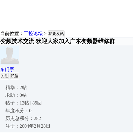
当前位置：
工控论坛
>
我要发帖
变频技术交流·欢迎大家加入广东变频器维修群
东门字
关注
私信
精华：2帖
求助：0帖
帖子：12帖 | 85回
年度积分：0
历史总积分：282
注册：2004年2月28日