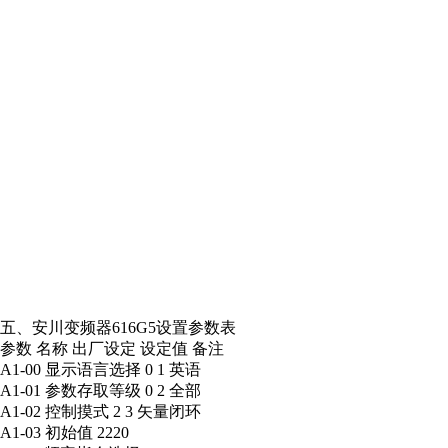
五、安川变频器616G5设置参数表
参数 名称 出厂设定 设定值 备注
A1-00 显示语言选择 0 1 英语
A1-01 参数存取等级 0 2 全部
A1-02 控制摸式 2 3 矢量闭环
A1-03 初始值 2220