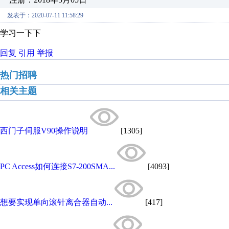
发表于：2020-07-11 11:58:29
学习一下下
回复
引用
举报
热门招聘
相关主题
西门子伺服V90操作说明
[1305]
PC Access如何连接S7-200SMA...
[4093]
想要实现单向滚针离合器自动...
[417]