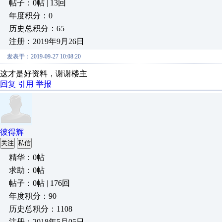
帖子：0帖 | 13回
年度积分：0
历史总积分：65
注册：2019年9月26日
发表于：2019-09-27 10:08:20
这才是好资料，谢谢楼主
回复
引用
举报
彼得辉
关注
私信
精华：0帖
求助：0帖
帖子：0帖 | 176回
年度积分：90
历史总积分：1108
注册：2018年5月05日