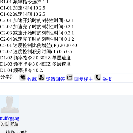
B1-01 频率指令选择 1 1
C1-01 加速时间 10 2.5
C1-02 减速时间 10 2.5
C2-01 加速开始时的S特性时间 0.2 1
C2-02 加速完了时的S特性时间 0.2 1
C2-03 减速开始时的S特性时间 0.2 1
C2-04 减速完了时的S特性时间 0 1.2
C5-01 速度控制比例增益( P ) 20 30-40
C5-02 速度控制积分时间( I ) 0.5 0.5
D1-02 频率指令2 0 30HZ 单层速度
D1-03 频率指令3 0 48HZ 多层速度
D1-04 频率指令4 0 2.
分享到：
收藏
邀请回答
回复楼主
举报
nuifvggng
关注
私信
精华：0帖