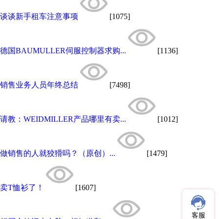
谈谈新手租车注意事项
[1075]
德国BAUMULLER伺服控制器求购...
[1136]
销售业务人员年终总结
[7498]
请教：WEIDMILLER产品哪里有卖...
[1012]
做销售的人就狡猾吗？（原创）...
[1479]
卖T恤衫了！
[1607]
客服