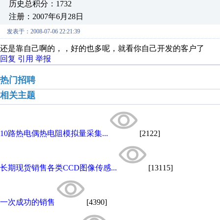
历史总积分：1732
注册：2007年6月28日
发表于：2008-07-06 22:21:39
还是靠自己啊的，，好的也多呢，就看你自己开发的客户了
回复
引用
举报
热门招聘
相关主题
10路热电偶热电阻模拟量采集...
[2122]
长期现货销售各类CCD图像传感...
[13115]
一次成功的销售
[4390]