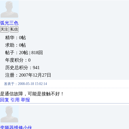
弧光三色
关注
私信
精华：0帖
求助：0帖
帖子：20帖 | 818回
年度积分：0
历史总积分：941
注册：2007年12月27日
发表于：2008-05-18 15:02:14
是通信故障，可能是接触不好！
回复
引用
举报
变频器维修小伙