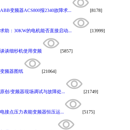
ABB变频器ACS800报2340故障求...
[8178]
求助：30KW的电机能否直接启动...
[13999]
谈谈细纱机使用变频
[5857]
变频器图纸
[21064]
原创/变频器现场调试与故障处...
[21749]
电接点压力表能变频器恒压运...
[5175]