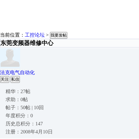
当前位置：
工控论坛
>
我要发帖
东莞变频器维修中心
法克电气自动化
关注
私信
精华：27帖
求助：0帖
帖子：50帖 | 10回
年度积分：0
历史总积分：147
注册：2008年4月10日