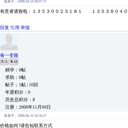
发表于：2008-04-16 00:07:37
有意者请致电：１３５３００２３１８１ １３５３８０４０
回复
引用
举报
春一变频
关注
私信
精华：0帖
求助：0帖
帖子：1帖 | 10回
年度积分：0
历史总积分：8
注册：2006年11月09日
发表于：2008-06-16 20:50:47
价格如何?请告知联系方式