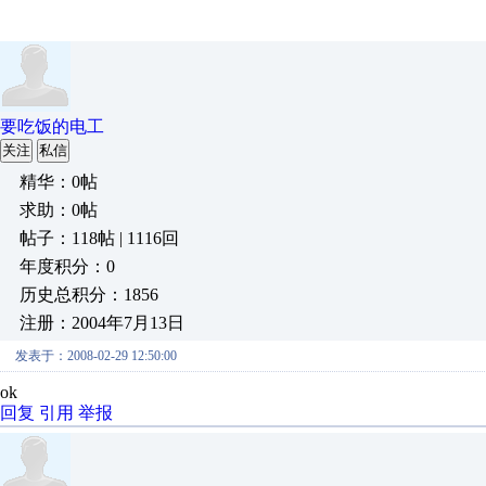
要吃饭的电工
关注
私信
精华：0帖
求助：0帖
帖子：118帖 | 1116回
年度积分：0
历史总积分：1856
注册：2004年7月13日
发表于：2008-02-29 12:50:00
ok
回复
引用
举报