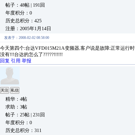
帖子：48帖 | 191回
年度积分：0
历史总积分：425
注册：2005年1月14日
发表于：2008-02-02 08:58:00
今天第四个:台达VFD015M21A变频器,客户说是故障:正常运行时
没有!!!台达的怎么了?????!!!!!!
回复
引用
举报
关注
私信
精华：4帖
求助：3帖
帖子：25帖 | 231回
年度积分：0
历史总积分：311