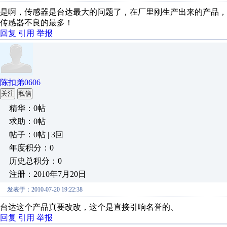
是啊，传感器是台达最大的问题了，在厂里刚生产出来的产品，
传感器不良的最多！
回复
引用
举报
陈扣弟0606
关注
私信
精华：0帖
求助：0帖
帖子：0帖 | 3回
年度积分：0
历史总积分：0
注册：2010年7月20日
发表于：2010-07-20 19:22:38
台达这个产品真要改改，这个是直接引响名誉的、
回复
引用
举报