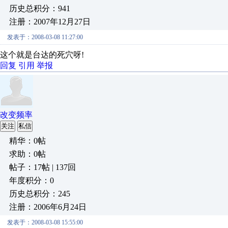
历史总积分：941
注册：2007年12月27日
发表于：2008-03-08 11:27:00
这个就是台达的死穴呀!
回复
引用
举报
改变频率
关注
私信
精华：0帖
求助：0帖
帖子：17帖 | 137回
年度积分：0
历史总积分：245
注册：2006年6月24日
发表于：2008-03-08 15:55:00