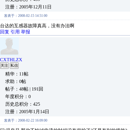
注册：2005年12月11日
发表于：2008-02-15 14:51:00
台达的互感器故障真高，没有办法啊
回复
引用
举报
CXTHLZX
关注
私信
精华：11帖
求助：0帖
帖子：48帖 | 191回
年度积分：0
历史总积分：425
注册：2005年1月14日
发表于：2008-02-22 16:09:00