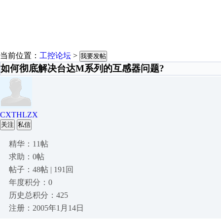
当前位置：
工控论坛
>
我要发帖
如何彻底解决台达M系列的互感器问题?
CXTHLZX
关注
私信
精华：11帖
求助：0帖
帖子：48帖 | 191回
年度积分：0
历史总积分：425
注册：2005年1月14日