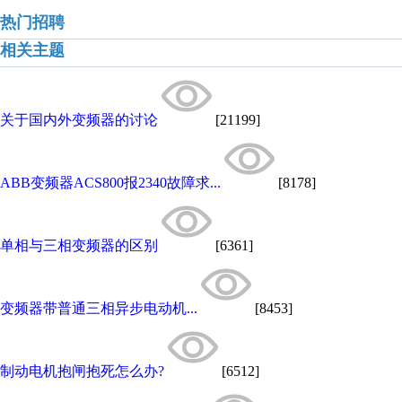
热门招聘
相关主题
关于国内外变频器的讨论
[21199]
ABB变频器ACS800报2340故障求...
[8178]
单相与三相变频器的区别
[6361]
变频器带普通三相异步电动机...
[8453]
制动电机抱闸抱死怎么办?
[6512]