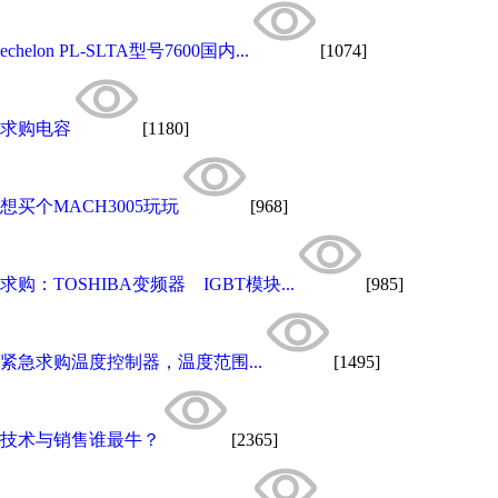
echelon PL-SLTA型号7600国内...
[1074]
求购电容
[1180]
想买个MACH3005玩玩
[968]
求购：TOSHIBA变频器 IGBT模块...
[985]
紧急求购温度控制器，温度范围...
[1495]
技术与销售谁最牛？
[2365]