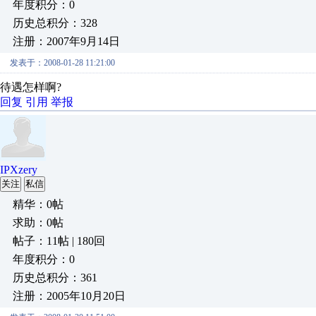
年度积分：0
历史总积分：328
注册：2007年9月14日
发表于：2008-01-28 11:21:00
待遇怎样啊?
回复
引用
举报
IPXzery
关注
私信
精华：0帖
求助：0帖
帖子：11帖 | 180回
年度积分：0
历史总积分：361
注册：2005年10月20日