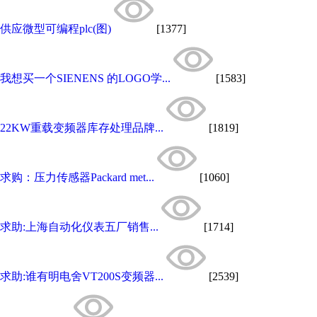
供应微型可编程plc(图)
[1377]
我想买一个SIENENS 的LOGO学...
[1583]
22KW重载变频器库存处理品牌...
[1819]
求购：压力传感器Packard met...
[1060]
求助:上海自动化仪表五厂销售...
[1714]
求助:谁有明电舍VT200S变频器...
[2539]