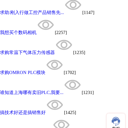
求助:刚入行做工控产品销售先...
[1147]
我想买个数码相机
[2257]
求购常温下气体压力传感器
[1235]
求购OMRON PLC模块
[1702]
谁知道上海哪有卖旧PLC,我要...
[1231]
搞技术好还是搞销售好
[1425]