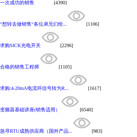
一次成功的销售
[4390]
“想转去做销售“各位弟兄们给...
[1106]
求购SICK光电开关
[2296]
合格的销售工程师
[1105]
求购:4-20mA电流环信号转为R...
[1617]
变频器基础讲座(销售适用）
[6540]
急寻RTU成熟供应商（国外产品...
[983]