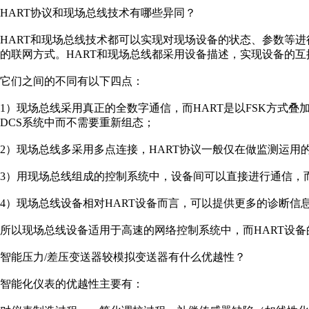
HART协议和现场总线技术有哪些异同？
HART和现场总线技术都可以实现对现场设备的状态、参数等
的联网方式。HART和现场总线都采用设备描述，实现设备的
它们之间的不同有以下四点：
1）现场总线采用真正的全数字通信，而HART是以FSK方式叠
DCS系统中而不需要重新组态；
2）现场总线多采用多点连接，HART协议一般仅在做监测运用
3）用现场总线组成的控制系统中，设备间可以直接进行通信，
4）现场总线设备相对HART设备而言，可以提供更多的诊断信
所以现场总线设备适用于高速的网络控制系统中，而HART设
智能压力/差压变送器较模拟变送器有什么优越性？
智能化仪表的优越性主要有：