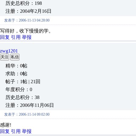
历史总积分：198
注册：2004年2月16日
发表于：2006-11-13 04:28:00
写得好，收下慢慢的学。
回复
引用
举报
zwg1201
关注
私信
精华：0帖
求助：0帖
帖子：1帖 | 21回
年度积分：0
历史总积分：38
注册：2006年11月06日
发表于：2006-11-14 09:02:00
感谢!
回复
引用
举报