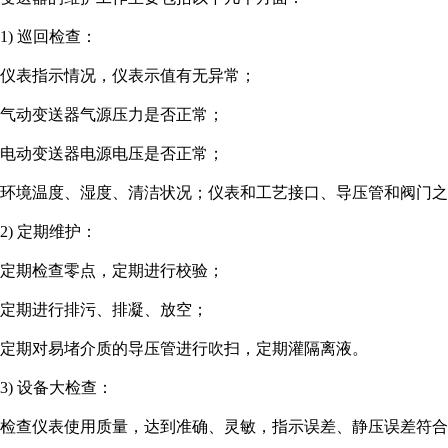
1) 巡回检查：
仪表指示情况，仪表示值有无异常；
气动变送器气源压力是否正常；
电动变送器电源电压是否正常；
环境温度、湿度、清洁状况；仪表和工艺接口、导压管和阀门之
2) 定期维护：
定期检查零点，定期进行校验；
定期进行排污、排凝、放空；
定期对易堵介质的导压管进行吹扫，定期灌隔离液。
3) 设备大检查：
检查仪表使用质量，达到准确、灵敏，指示误差、静压误差符合