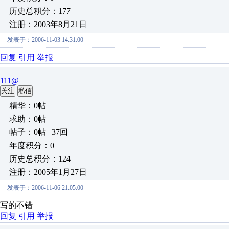
历史总积分：177
注册：2003年8月21日
发表于：2006-11-03 14:31:00
回复
引用
举报
111@
关注
私信
精华：0帖
求助：0帖
帖子：0帖 | 37回
年度积分：0
历史总积分：124
注册：2005年1月27日
发表于：2006-11-06 21:05:00
写的不错
回复
引用
举报