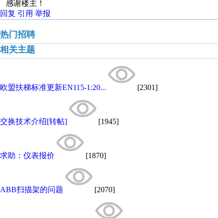
感谢楼主！
回复
引用
举报
热门招聘
相关主题
欧盟扶梯标准更新EN115-1:20...
[2301]
交换技术介绍[转帖]
[1945]
求助：仪表报价
[1870]
ABB扫描架的问题
[2070]