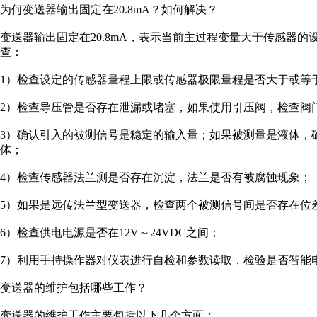
为何变送器输出固定在20.8mA？如何解决？
变送器输出固定在20.8mA，表示当前主过程变量大于传感器
查：
1）检查设定的传感器量程上限或传感器极限量程是否大于或等
2）检查导压管是否存在泄漏或堵塞，如果使用引压阀，检查阀
3）确认引入的被测信号是稳定的输入量；如果被测量是液体，
体；
4）检查传感器法兰测是否存在沉淀，法兰是否有被腐蚀现象；
5）如果是远传法兰型变送器，检查两个被测信号间是否存在位
6）检查供电电源是否在12V～24VDC之间；
7）利用手持操作器对仪表进行自检和参数读取，检验是否智能
变送器的维护包括哪些工作？
变送器的维护工作主要包括以下几个方面：