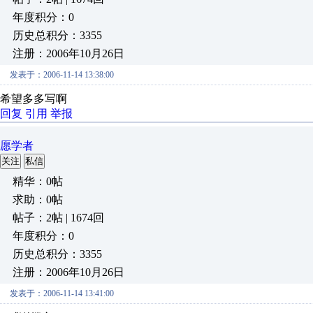
年度积分：0
历史总积分：3355
注册：2006年10月26日
发表于：2006-11-14 13:38:00
希望多多写啊
回复
引用
举报
愿学者
关注
私信
精华：0帖
求助：0帖
帖子：2帖 | 1674回
年度积分：0
历史总积分：3355
注册：2006年10月26日
发表于：2006-11-14 13:41:00