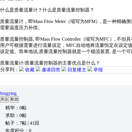
什么是质量流量计？什么是质量流量控制器？
质量流量计，即Mass Flow Meter（缩写为MFM）, 是
需要温度压力补偿。
质量流量控制器, 即Mass Flow Controller（缩写为M
用户可根据需要进行流量设定，MFC自动地将流量恒定在设定
设定值。简单地说,质量流量控制器就是一个稳流装置, 是一个
质量流量计/质量流量控制器的主要优点是什么？
分享到：
收藏
邀请回答
回复楼主
举报
fengying
关注
私信
精华：0帖
求助：0帖
帖子：7帖 | 41回
年度积分：0