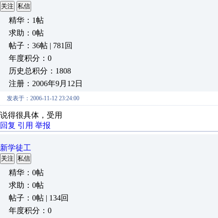
关注
私信
精华：1帖
求助：0帖
帖子：36帖 | 781回
年度积分：0
历史总积分：1808
注册：2006年9月12日
发表于：2006-11-12 23:24:00
说得很具体，受用
回复
引用
举报
新学徒工
关注
私信
精华：0帖
求助：0帖
帖子：0帖 | 134回
年度积分：0