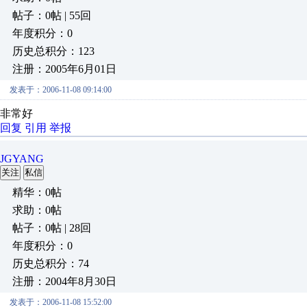
帖子：0帖 | 55回
年度积分：0
历史总积分：123
注册：2005年6月01日
发表于：2006-11-08 09:14:00
非常好
回复
引用
举报
JGYANG
关注
私信
精华：0帖
求助：0帖
帖子：0帖 | 28回
年度积分：0
历史总积分：74
注册：2004年8月30日
发表于：2006-11-08 15:52:00