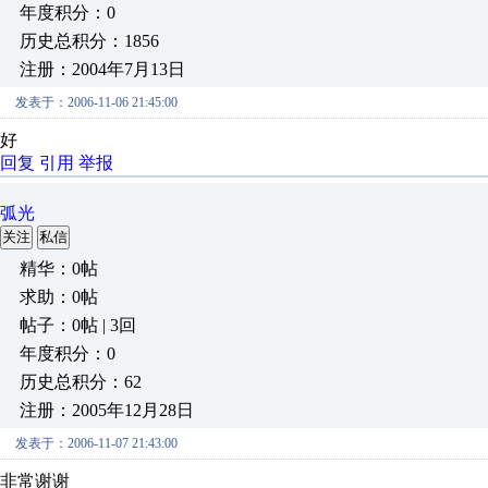
年度积分：0
历史总积分：1856
注册：2004年7月13日
发表于：2006-11-06 21:45:00
好
回复
引用
举报
弧光
关注
私信
精华：0帖
求助：0帖
帖子：0帖 | 3回
年度积分：0
历史总积分：62
注册：2005年12月28日
发表于：2006-11-07 21:43:00
非常谢谢