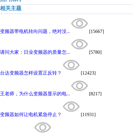
相关主题
变频器带电机转向问题，绝对没...
[15667]
请问大家：日业变频器的质量怎...
[5780]
台达变频器怎样设置正反转？
[12423]
王老师，为什么变频器显示的电...
[8217]
变频器如何让电机紧急停止？
[11931]