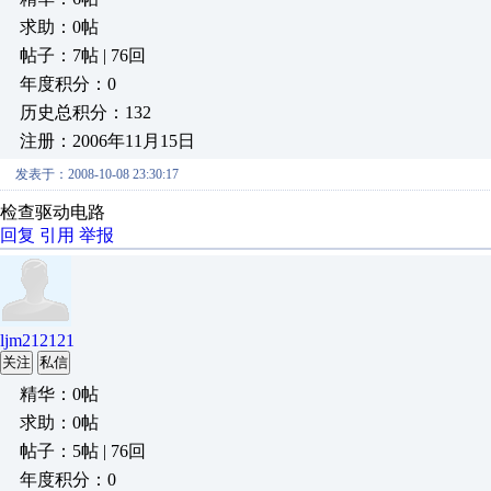
求助：0帖
帖子：7帖 | 76回
年度积分：0
历史总积分：132
注册：2006年11月15日
发表于：2008-10-08 23:30:17
检查驱动电路
回复
引用
举报
ljm212121
关注
私信
精华：0帖
求助：0帖
帖子：5帖 | 76回
年度积分：0