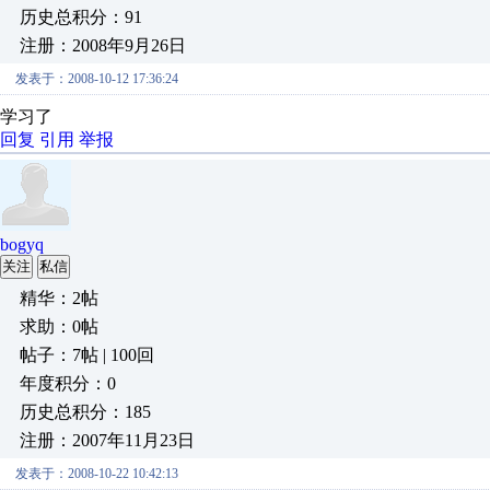
历史总积分：91
注册：2008年9月26日
发表于：2008-10-12 17:36:24
学习了
回复
引用
举报
bogyq
关注
私信
精华：2帖
求助：0帖
帖子：7帖 | 100回
年度积分：0
历史总积分：185
注册：2007年11月23日
发表于：2008-10-22 10:42:13