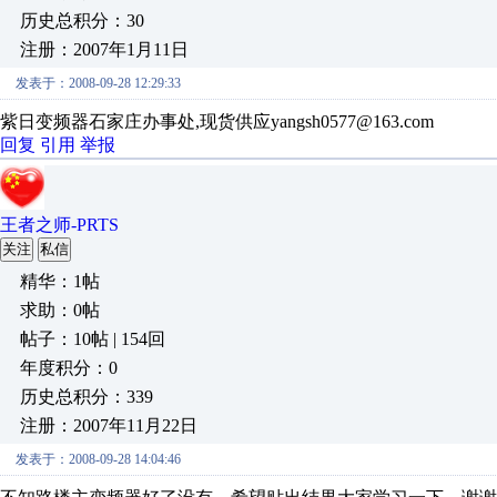
历史总积分：30
注册：2007年1月11日
发表于：2008-09-28 12:29:33
紫日变频器石家庄办事处,现货供应yangsh0577@163.com
回复
引用
举报
王者之师-PRTS
关注
私信
精华：1帖
求助：0帖
帖子：10帖 | 154回
年度积分：0
历史总积分：339
注册：2007年11月22日
发表于：2008-09-28 14:04:46