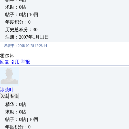
求助：0帖
帖子：0帖 | 10回
年度积分：0
历史总积分：30
注册：2007年1月11日
发表于：2008-09-28 12:28:44
霍尔坏
回复
引用
举报
冰茶叶
关注
私信
精华：0帖
求助：0帖
帖子：0帖 | 10回
年度积分：0