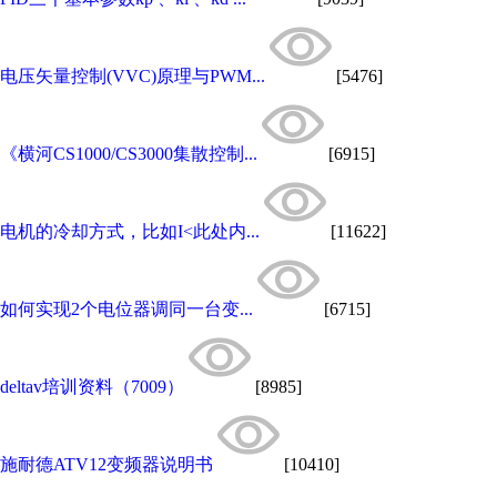
电压矢量控制(VVC)原理与PWM...
[5476]
《横河CS1000/CS3000集散控制...
[6915]
电机的冷却方式，比如I<此处内...
[11622]
如何实现2个电位器调同一台变...
[6715]
deltav培训资料（7009）
[8985]
施耐德ATV12变频器说明书
[10410]