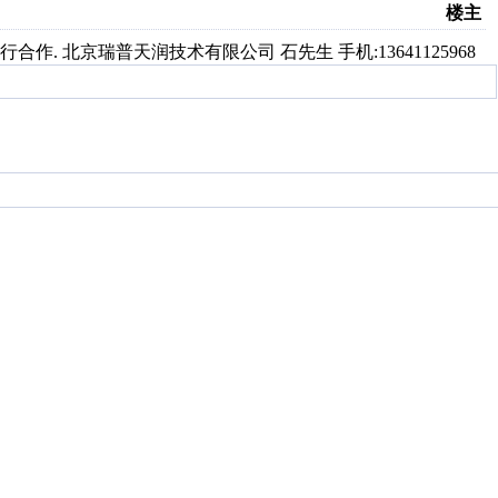
楼主
. 北京瑞普天润技术有限公司 石先生 手机:13641125968