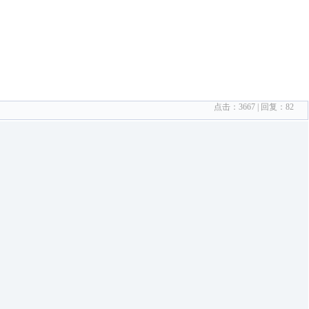
点击：
3667
| 回复：
82