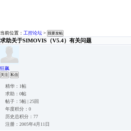
当前位置：
工控论坛
>
我要发帖
求助关于SIMOVIS（V5.4）有关问题
狂飙
关注
私信
精华：1帖
求助：0帖
帖子：5帖 | 25回
年度积分：0
历史总积分：77
注册：2005年4月11日