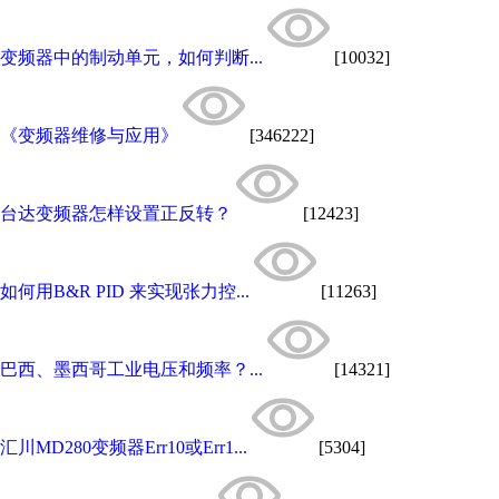
变频器中的制动单元，如何判断...
[10032]
《变频器维修与应用》
[346222]
台达变频器怎样设置正反转？
[12423]
如何用B&R PID 来实现张力控...
[11263]
巴西、墨西哥工业电压和频率？...
[14321]
汇川MD280变频器Err10或Err1...
[5304]