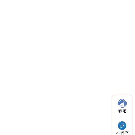
客服
小程序