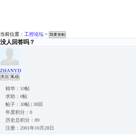
当前位置：
工控论坛
>
我要发帖
没人回答吗？
ZHANYD
关注
私信
精华：10帖
求助：0帖
帖子：30帖 | 38回
年度积分：0
历史总积分：89
注册：2001年10月28日