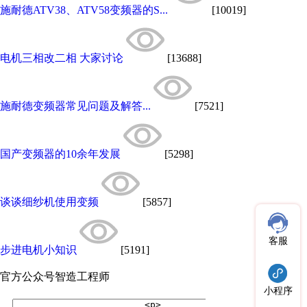
施耐德ATV38、ATV58变频器的S...
[10019]
电机三相改二相 大家讨论
[13688]
施耐德变频器常见问题及解答...
[7521]
国产变频器的10余年发展
[5298]
谈谈细纱机使用变频
[5857]
客服
步进电机小知识
[5191]
官方公众号
智造工程师
小程序