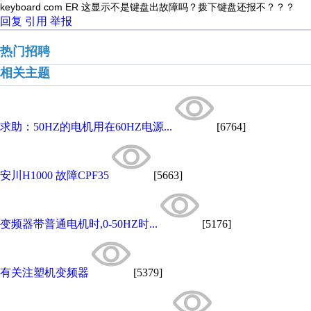
keyboard com ER 这显示不是键盘出故障吗？拨下键盘还报不？？？
回复
引用
举报
热门招聘
相关主题
求助：50HZ的电机用在60HZ电源...
[6764]
安川H1000 故障CPF35
[5663]
变频器带普通电机时,0-50HZ时...
[5176]
有关注塑机变频器
[5379]