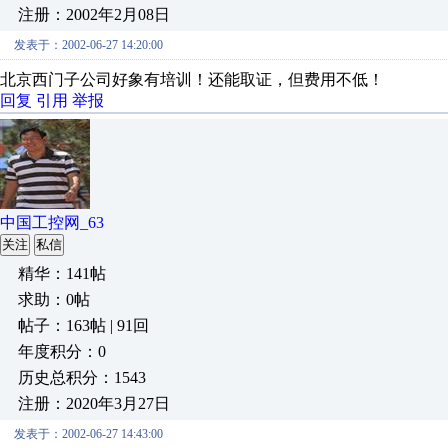
注册：2002年2月08日
发表于：2002-06-27 14:20:00
北京西门子公司好象有培训！还能取证，但费用不低！
回复
引用
举报
中国工控网_63
关注
私信
精华：141帖
求助：0帖
帖子：163帖 | 91回
年度积分：0
历史总积分：1543
注册：2020年3月27日
发表于：2002-06-27 14:43:00