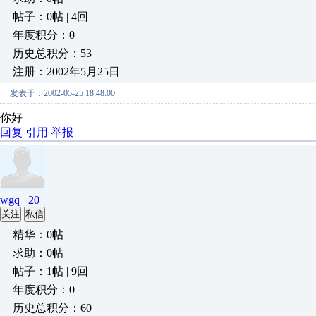
帖子：0帖 | 4回
年度积分：0
历史总积分：53
注册：2002年5月25日
发表于：2002-05-25 18:48:00
你好
回复
引用
举报
wgq _20
关注
私信
精华：0帖
求助：0帖
帖子：1帖 | 9回
年度积分：0
历史总积分：60