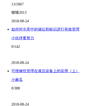
13/1867
猪猪2013
2018-08-24
如何对仓库中的储位和标识进行有效管理
小伙伴要努力
0/142
2018-08-24
可维修性管理在液压设备上的应用（上）
小麻瓜
0/388
2018-08-24