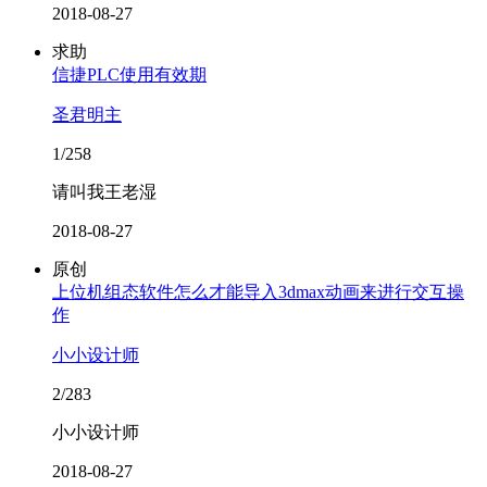
2018-08-27
求助
信捷PLC使用有效期
圣君明主
1/258
请叫我王老湿
2018-08-27
原创
上位机组态软件怎么才能导入3dmax动画来进行交互操
作
小小设计师
2/283
小小设计师
2018-08-27