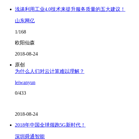
浅谈利用工业4.0技术来提升服务质量的五大建议！
山东网亿
1/168
欧阳仙森
2018-08-24
原创
为什么人们对云计算难以理解？
leiwanyun
0/433
2018-08-24
2018年中国全球领跑5G新时代！
深圳舜通智能