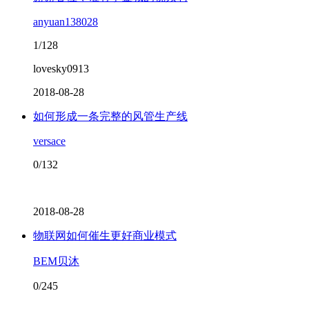
anyuan138028
1/128
lovesky0913
2018-08-28
如何形成一条完整的风管生产线
versace
0/132
2018-08-28
物联网如何催生更好商业模式
BEM贝沐
0/245