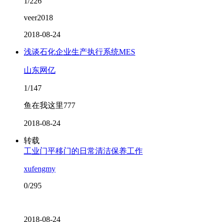
1/226
veer2018
2018-08-24
浅谈石化企业生产执行系统MES
山东网亿
1/147
鱼在我这里777
2018-08-24
转载
工业门平移门的日常清洁保养工作
xufengmy
0/295
2018-08-24