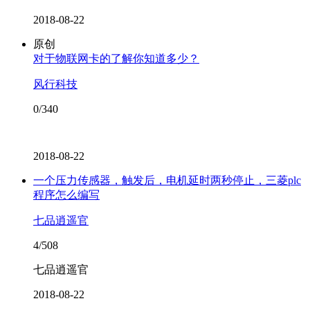
2018-08-22
原创
对于物联网卡的了解你知道多少？
风行科技
0/340
2018-08-22
一个压力传感器，触发后，电机延时两秒停止，三菱plc
程序怎么编写
七品逍遥官
4/508
七品逍遥官
2018-08-22