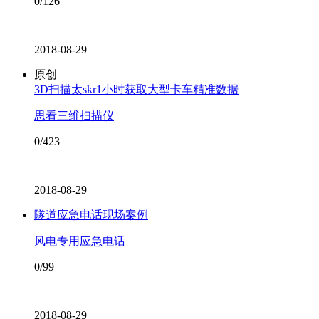
0/126
2018-08-29
原创
3D扫描太skr1小时获取大型卡车精准数据
思看三维扫描仪
0/423
2018-08-29
隧道应急电话现场案例
风电专用应急电话
0/99
2018-08-29