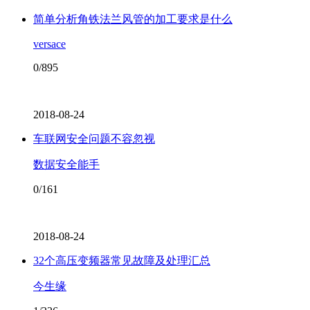
简单分析角铁法兰风管的加工要求是什么
versace
0/895
2018-08-24
车联网安全问题不容忽视
数据安全能手
0/161
2018-08-24
32个高压变频器常见故障及处理汇总
今生缘