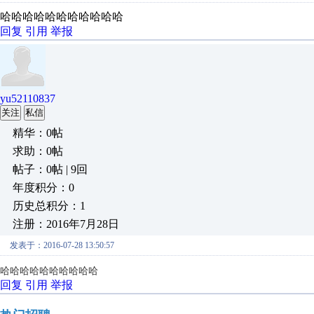
哈哈哈哈哈哈哈哈哈哈哈
回复
引用
举报
yu52110837
关注
私信
精华：0帖
求助：0帖
帖子：0帖 | 9回
年度积分：0
历史总积分：1
注册：2016年7月28日
发表于：2016-07-28 13:50:57
哈哈哈哈哈哈哈哈哈哈
回复
引用
举报