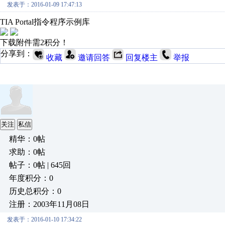
发表于：2016-01-09 17:47:13
TIA Portal指令程序示例库
下载附件需2积分！
分享到：
收藏
邀请回答
回复楼主
举报
关注
私信
精华：0帖
求助：0帖
帖子：0帖 | 645回
年度积分：0
历史总积分：0
注册：2003年11月08日
发表于：2016-01-10 17:34:22