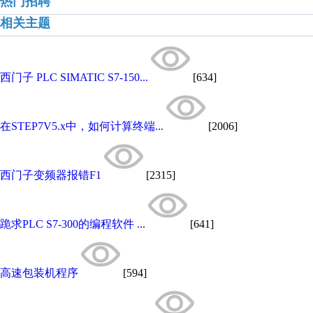
热门招聘
相关主题
西门子 PLC SIMATIC S7-150...
[634]
在STEP7V5.x中，如何计算终端...
[2006]
西门子变频器报错F1
[2315]
跪求PLC S7-300的编程软件 ...
[641]
高速包装机程序
[594]