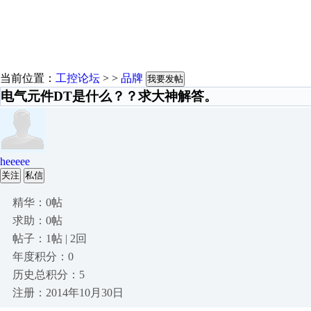
当前位置：
工控论坛
> >
品牌
我要发帖
电气元件DT是什么？？求大神解答。
heeeee
关注
私信
精华：0帖
求助：0帖
帖子：1帖 | 2回
年度积分：0
历史总积分：5
注册：2014年10月30日