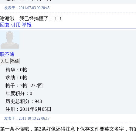
发表于：2011-07-03 09:20:45
谢谢啦，我已经搞懂了！！！
回复
引用
举报
联不通
关注
私信
精华：0帖
求助：0帖
帖子：7帖 | 272回
年度积分：0
历史总积分：943
注册：2011年6月05日
发表于：2011-10-13 22:06:17
第一条不懂哦，第2条好像还得注意下保存文件要英文名字，有